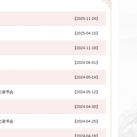
【2025-11-24】
【2025-04-15】
【2024-11-18】
【2024-06-01】
【2024-05-14】
次读书会
【2024-05-12】
【2024-04-30】
次读书会
【2024-04-25】
【2024-04-18】