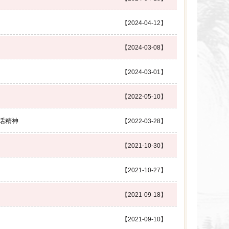
【2024-04-12】
【2024-03-08】
【2024-03-01】
【2022-05-10】
话精神
【2022-03-28】
【2021-10-30】
【2021-10-27】
【2021-09-18】
【2021-09-10】