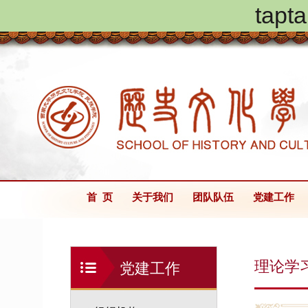
ta
首 页
关于我们
团队队伍
党建工作
理论学
党建工作