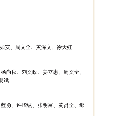
如安、周文全、黄泽文、徐天虹
、杨尚秋、刘文政、姜立惠、周文全、
朝斌
、蓝勇、许增纮、张明富、黄贤全、邹