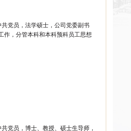
，中共党员，法学硕士，公司党委副书
工作，分管本科和本科预科员工思想
，中共党员，博士、教授、硕士生导师，