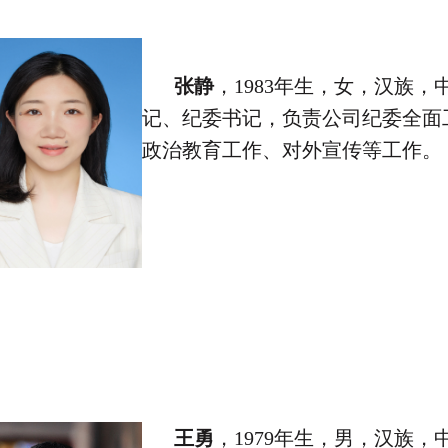
张静
，1983年生，女，汉族
记、纪委书记，负责公司纪委全面
政治教育工作、对外宣传等工作。
王勇
，1979年生，男，汉族