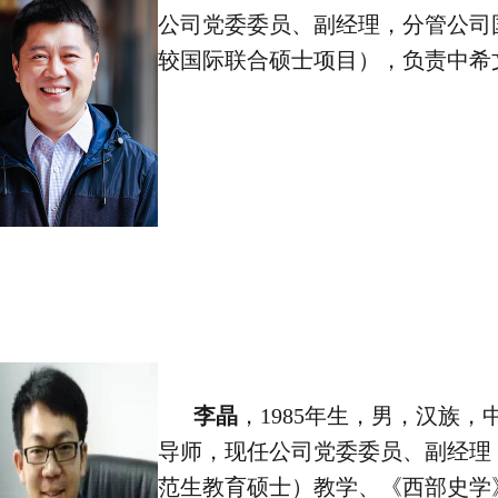
公司党委委员、副经理，分管公司
较国际联合硕士项目），负责中希
李晶
，1985年生，男，汉族
导师，现任公司党委委员、副经理
范生教育硕士）教学、《西部史学