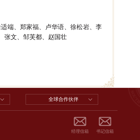
徐适端、郑家福、卢华语、徐松岩、李
、张文、邹芙都、赵国壮
全球合作伙伴
经理信箱
书记信箱