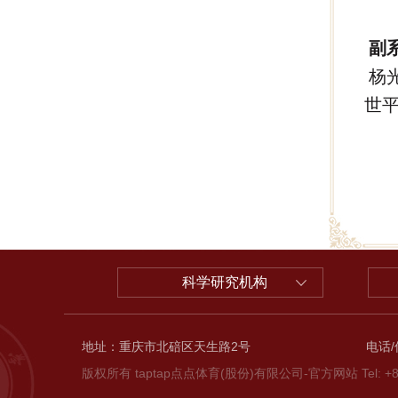
副
杨
世
科学研究机构
地址：重庆市北碚区天生路2号
电话/
版权所有 taptap点点体育(股份)有限公司-官方网站 Tel: +86-