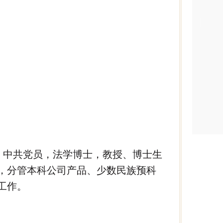
族，中共党员，法学博士，教授、博士生
，分管本科公司产品、少数民族预科
工作。