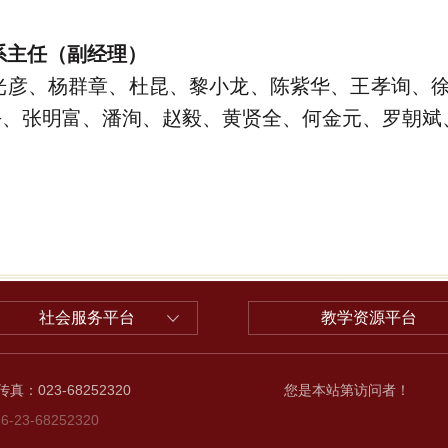
系主任（副经理）
光彦、杨群章、杜昆、黎小龙、陈紫华、王孝询、
平、张明富、潘洵、赵毅、黄贤全、何金元、罗朝斌
社会服务平台
教学资源平台
传真：023-68252320
您是本站第
访问者！
23-68252320