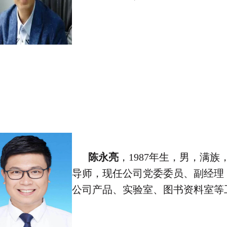
陈永亮
，1987年生，男，满
导师，现任公司党委委员、副经理
公司产品、实验室、图书资料室等