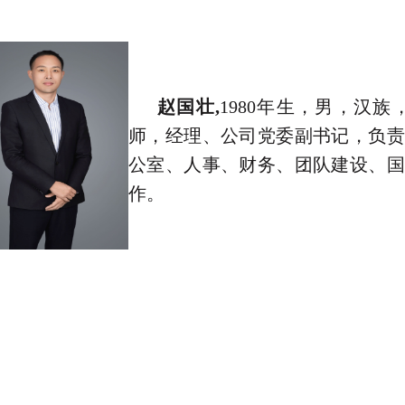
赵国壮,
1980年生，男，汉
师，经理、公司党委副书记，负责
公室、人事、财务、团队建设、国
作。