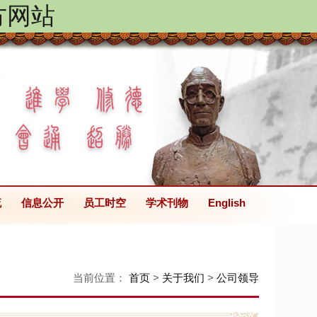
方网站
流
信息公开
员工时空
学术刊物
English
当前位置：
首页
>
关于我们
>
公司领导