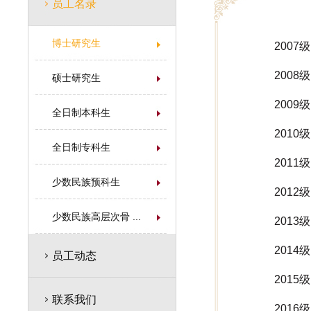
员工名录
博士研究生
2007
2008
硕士研究生
2009
全日制本科生
2010
全日制专科生
2011
少数民族预科生
2012
少数民族高层次骨 ...
2013
2014
员工动态
2015
联系我们
2016