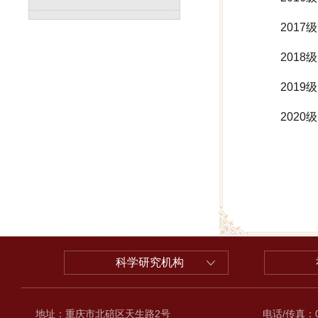
2017
2018
2019
2020
科学研究机构
地址：重庆市北碚区天生路2号
电话/传真：02