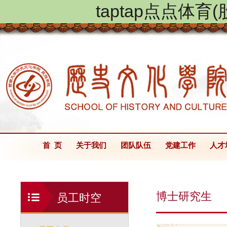
taptap点点体
首 页
关于我们
团队队伍
党建工作
人才
博士研究生
员工时空