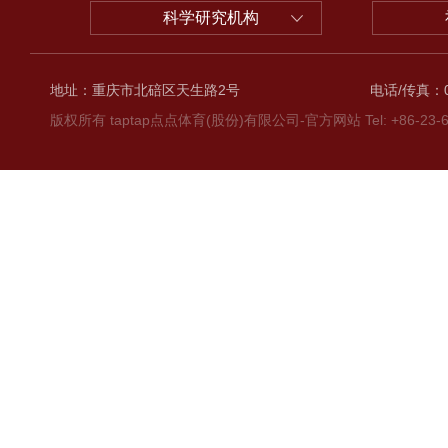
科学研究机构
地址：重庆市北碚区天生路2号
电话/传真：02
版权所有 taptap点点体育(股份)有限公司-官方网站 Tel: +86-23-6