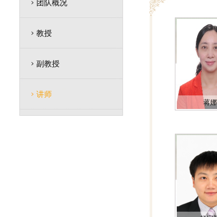
团队概况
教授
副教授
讲师
蒋娜