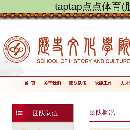
taptap点点体
首 页
关于我们
团队队伍
党建工作
人才
团队概况
团队队伍