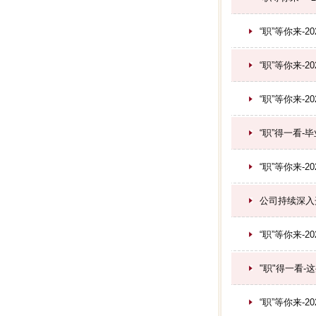
“职”等你来-2
“职”等你来-2
“职”等你来-
“职”得一看
“职”等你来-2
公司持续深入
“职”等你来-2
"职"得一看
“职”等你来-2