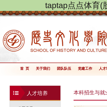
taptap点点体
首 页
关于我们
团队队伍
党建工作
人才
本科招生与就
人才培养