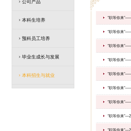
公司产品
“职等你来”—
本科生培养
“职等你来”—
预科员工培养
“职等你来”—
毕业生成长与发展
“职等你来”—
“职等你来”—
本科招生与就业
“职等你来”—
“职等你来”—
“职等你来”—
“职等你来”—