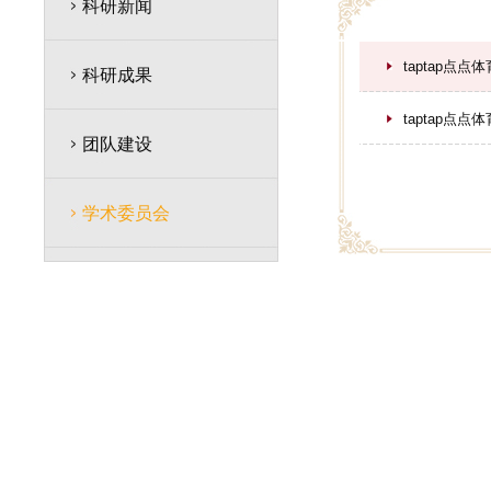
科研新闻
taptap点
科研成果
taptap点
团队建设
学术委员会