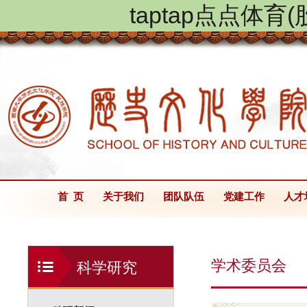
taptap点点体
首 页
关于我们
团队队伍
党建工作
人才
学术委员会
科学研究