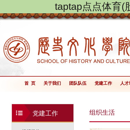
taptap点点体
首 页
关于我们
团队队伍
党建工作
人才
组织生活
党建工作