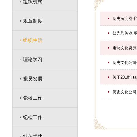
组织机构
历史沉淀凝千
规章制度
祭先烈英魂 
组织生活
走访文化资源
理论学习
历史文化公司
关于2018年
党员发展
历史文化公司
党校工作
纪检工作
特色党建