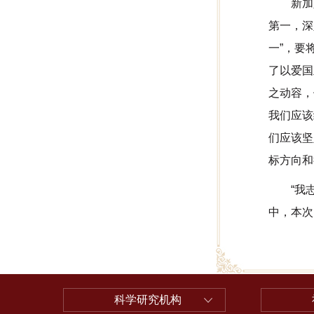
新加
第一，深
一”，要
了以爱国
之动容，
我们应该
们应该坚
标方向和
“我
中，本次
科学研究机构