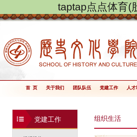
taptap点点体
首 页
关于我们
团队队伍
党建工作
人才
组织生活
党建工作