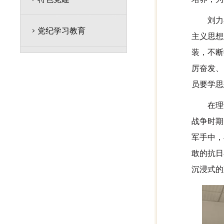
刘力
党纪学习教育
主义思想
装，不断
厉奋发、
员要学思
在理
战争时期
军手中，
敢的抗日
沉浸式的