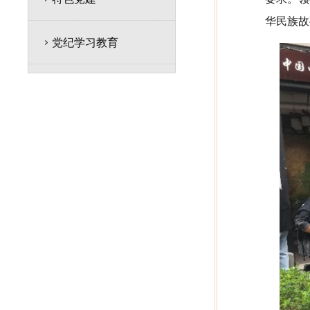
华民族故
党纪学习教育