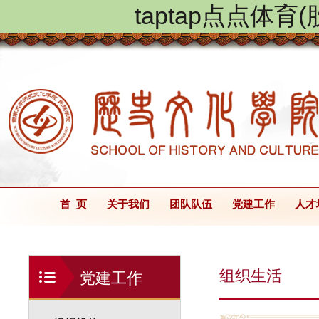
taptap点点体
首 页
关于我们
团队队伍
党建工作
人才
组织生活
党建工作