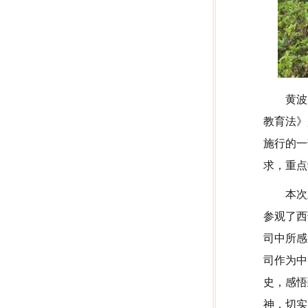
黄波
教育法》
施行的一
求，重点
本次
参观了西
司中所感
司作为中
史，感悟
神，切实