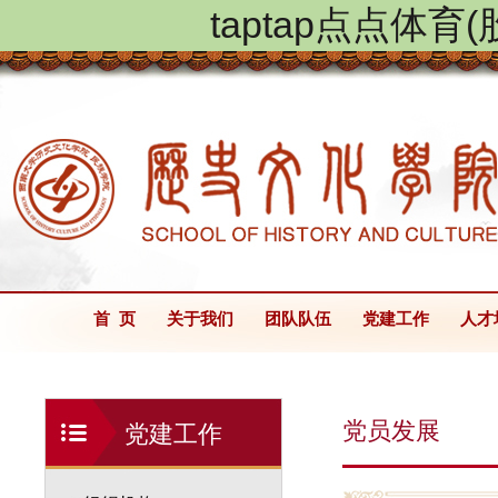
taptap点点体
首 页
关于我们
团队队伍
党建工作
人才
党员发展
党建工作