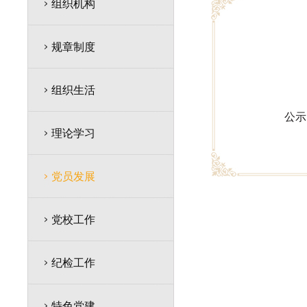
组织机构
规章制度
组织生活
公示
理论学习
党员发展
党校工作
纪检工作
特色党建