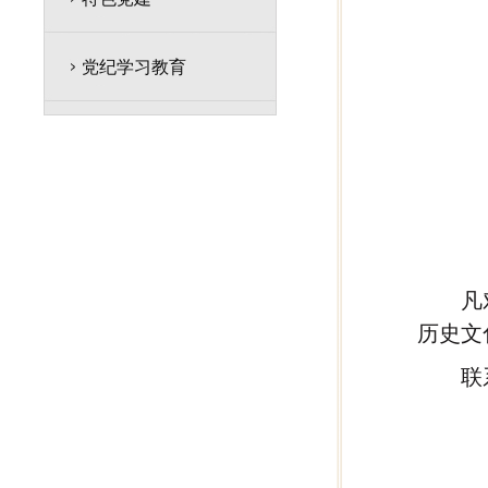
党纪学习教育
凡
历史文
联