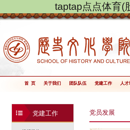
taptap点点体
首 页
关于我们
团队队伍
党建工作
人才
党员发展
党建工作