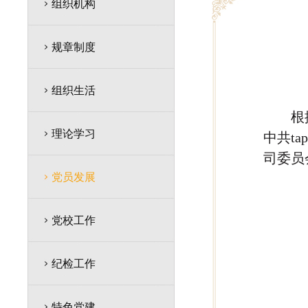
组织机构
规章制度
组织生活
根
理论学习
中共t
司委员
党员发展
党校工作
纪检工作
特色党建