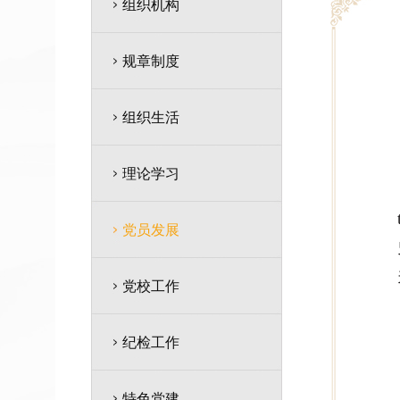
组织机构
规章制度
组织生活
理论学习
党员发展
党校工作
纪检工作
特色党建