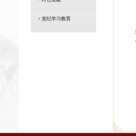
党纪学习教育