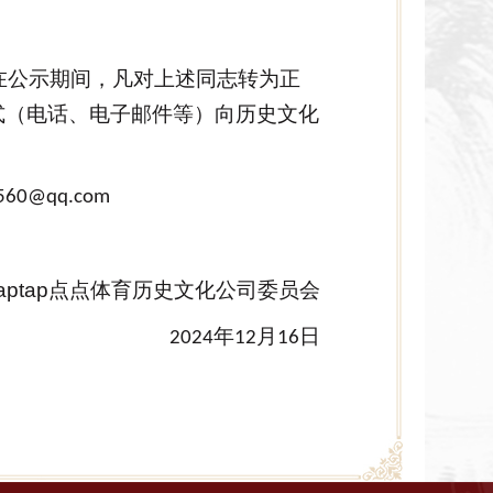
0日。在公示期间，凡对上述同志转为正
式（电话、电子邮件等）向历史文化
560@qq.com
taptap点点体育历史文化公司委员会
年
月
日
2024
12
16