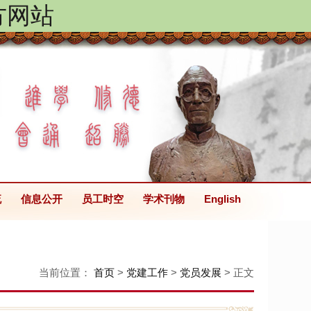
方网站
流
信息公开
员工时空
学术刊物
English
当前位置：
首页
>
党建工作
>
党员发展
> 正文