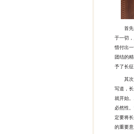
首先
于一切，
惜付出一
团结的精
予了长征
其次
写道，长
就开始。
必然性。
定要将长
的重要意