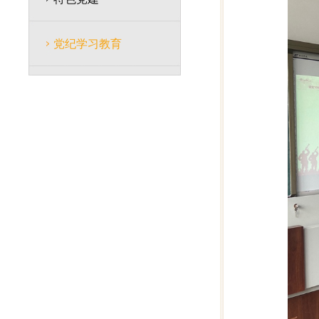
党纪学习教育