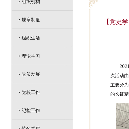
组织机构
规章制度
【党史学
组织生活
理论学习
20
党员发展
次活动由
主要分为
党校工作
的长征精
纪检工作
特色党建