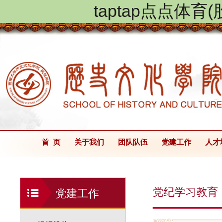
taptap点点体
首 页
关于我们
团队队伍
党建工作
人才
党纪学习教育
党建工作