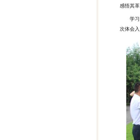
感悟其革
学习
次体会入