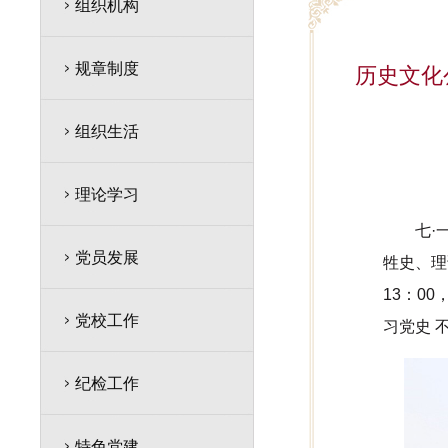
组织机构
规章制度
历史文化
组织生活
理论学习
七·
党员发展
牲史、理
13：0
党校工作
习党史 
纪检工作
特色党建