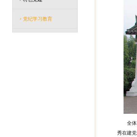
党纪学习教育
全体
秀在建党