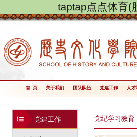
taptap点点体
首 页
关于我们
团队队伍
党建工作
人才
党纪学习教育
党建工作