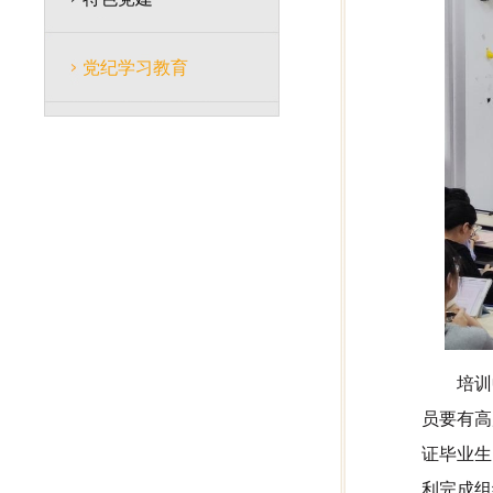
党纪学习教育
培训
员要有高
证毕业生
利完成组