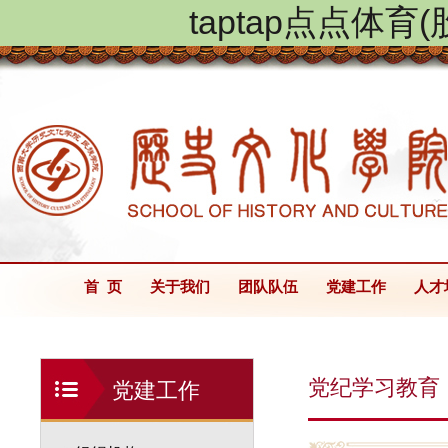
taptap点点体
首 页
关于我们
团队队伍
党建工作
人才
党纪学习教育
党建工作