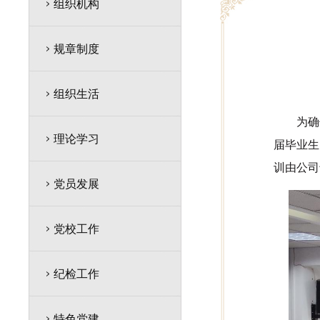
组织机构
规章制度
组织生活
为确
理论学习
届毕业生
训由公司
党员发展
党校工作
纪检工作
特色党建