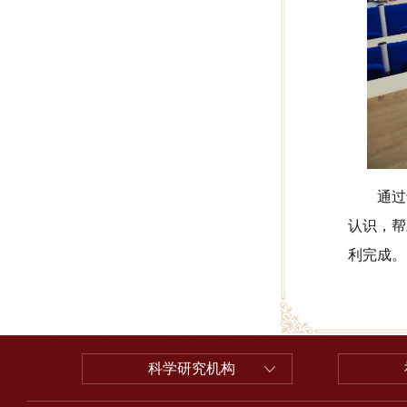
通过
认识，帮
利完成。
科学研究机构