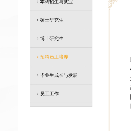
本科招生与就业
硕士研究生
博士研究生
预科员工培养
毕业生成长与发展
员工工作