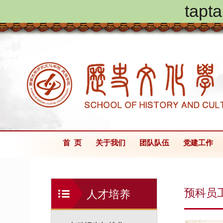
ta
首 页
关于我们
团队队伍
党建工作
预科员
人才培养