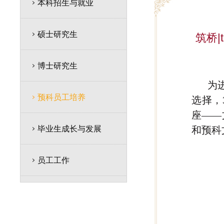
本科招生与就业
硕士研究生
筑桥
博士研究生
为
预科员工培养
选择，
座——
毕业生成长与发展
和预科
员工工作