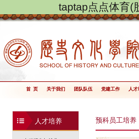
taptap点点体
首 页
关于我们
团队队伍
党建工作
人才
预科员工培养
人才培养