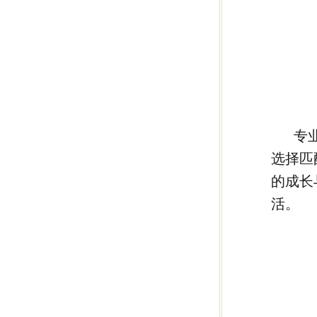
专
选择匹
的成长
活。