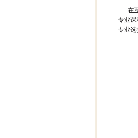
在
专业课
专业选