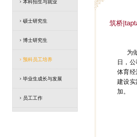
本科招生与就业
硕士研究生
筑桥|t
博士研究生
为
预科员工培养
日，公
体育经
毕业生成长与发展
建设实
加。
员工工作