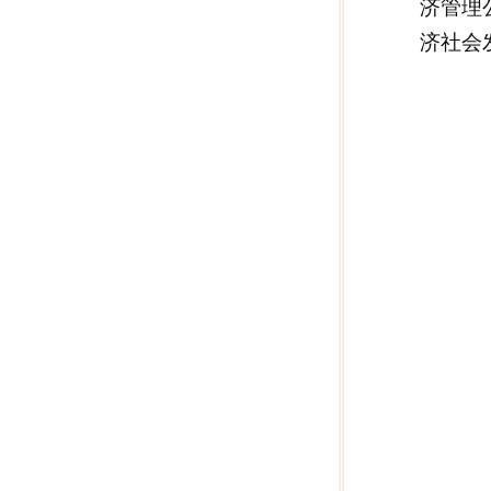
济管理
济社会