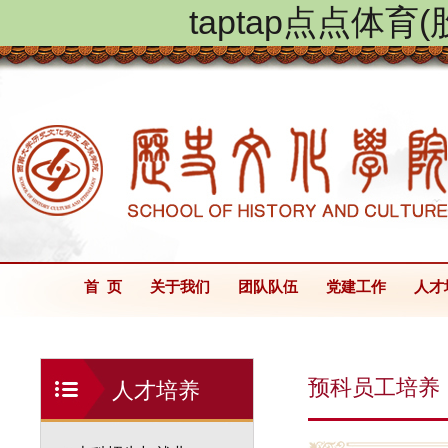
taptap点点体
首 页
关于我们
团队队伍
党建工作
人才
预科员工培养
人才培养