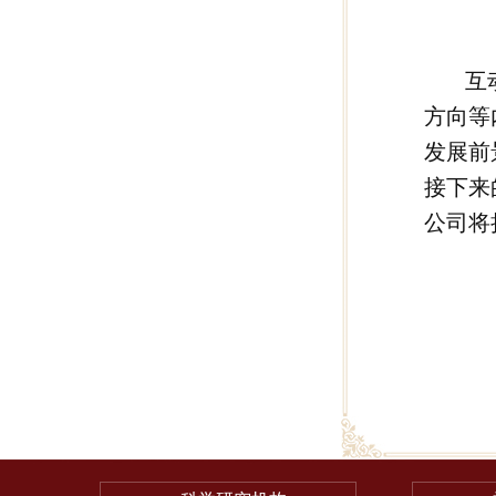
互
方向等
发展前
接下来
公司将