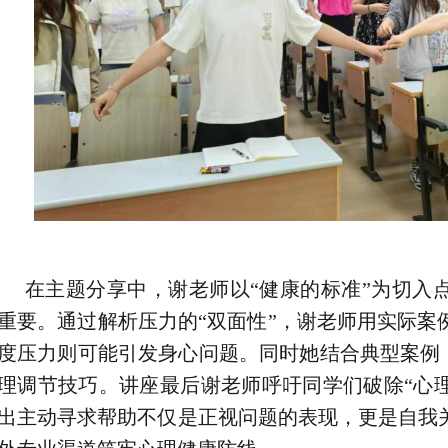
在主题分享中，谢老师以“健康的标准”为切入
重要。通过解析压力的“双面性”，谢老师用实际案
度压力则可能引发身心问题。同时她结合典型案例，
理调节技巧。讲座最后谢老师呼吁同学们破除“心理
出主动寻求帮助不仅是正视问题的表现，更是自我