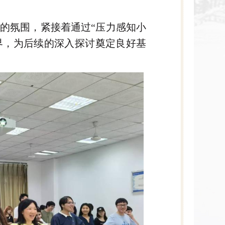
的氛围，紧接着通过“压力感知小
界，为后续的深入探讨奠定良好基