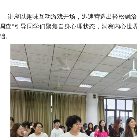
讲座以趣味互动游戏开场，迅速营造出轻松融洽
调查”引导同学们聚焦自身心理状态，洞察内心世
础
。