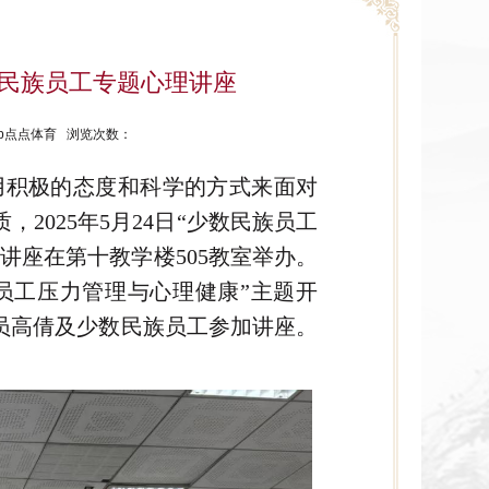
民族员工专题心理讲座
ptap点点体育 浏览次数：
用积极的态度和科学的方式来面对
2025
年5月24日
“少数民族员工
理讲座在第十教学
楼
505
教室举办
。
员工压力管理与心理健康”主题开
员高倩及少数民族员工参加讲座
。