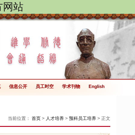
方网站
流
信息公开
员工时空
学术刊物
English
当前位置：
首页
>
人才培养
>
预科员工培养
> 正文