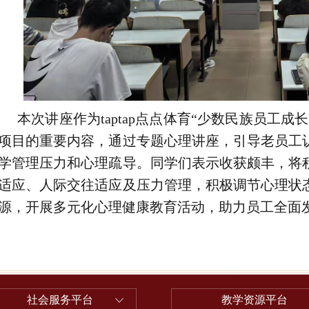
本次讲座作为
taptap点点体育
“
少数民族员工成长
项目的重要内容，通过专题心理讲座，引导老员工
学管理压力和心理疏导。同学们表示收获颇丰，将
适应、人际交往适应及压力管理，积极调节心理状
源，开展多元化心理健康教育活动，助力员工全面
社会服务平台
教学资源平台