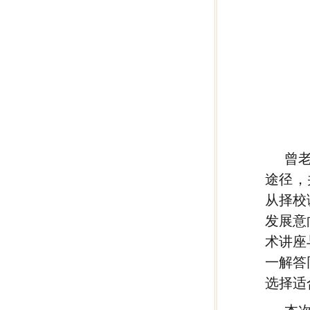
曾
途径，
从择校
发展意
术讲座
一解答
选择适