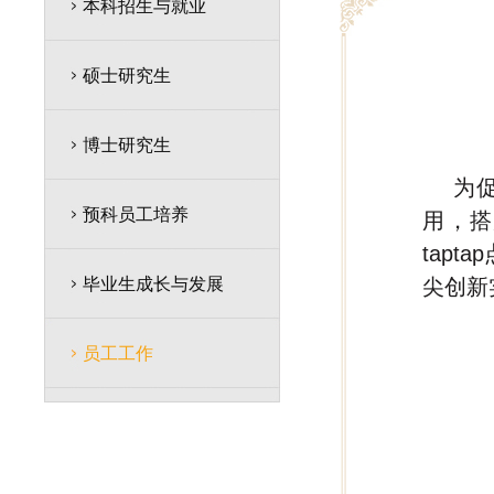
本科招生与就业
硕士研究生
博士研究生
为
预科员工培养
用，搭
tap
毕业生成长与发展
尖创新
员工工作