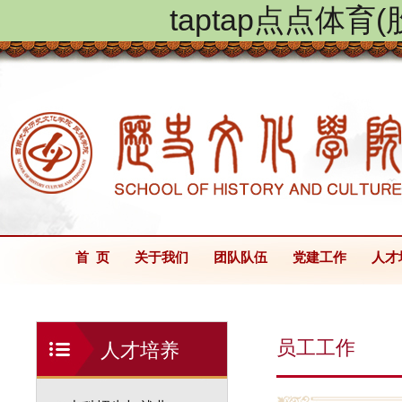
taptap点点体
首 页
关于我们
团队队伍
党建工作
人才
员工工作
人才培养