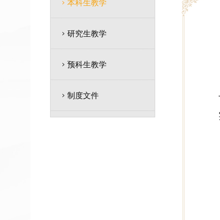
本科生教学
研究生教学
预科生教学
制度文件