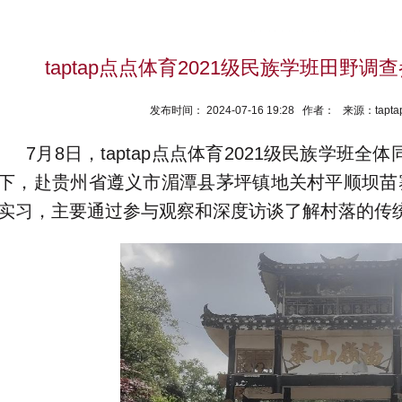
taptap点点体育2021级民族学班田野
发布时间： 2024-07-16 19:28 作者： 来源：ta
7月8日，taptap点点体育2021级民族学班
下，赴贵州省遵义市湄潭县茅坪镇地关村平顺坝苗
实习，主要通过参与观察和深度访谈了解村落的传