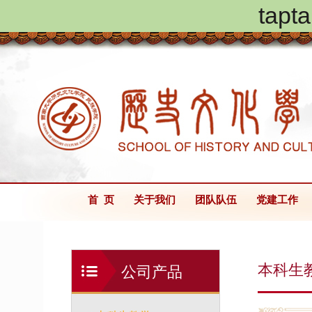
ta
首 页
关于我们
团队队伍
党建工作
本科生
公司产品