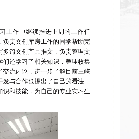
习工作中继续推进上周的工作任
，负责文创库房工作的同学帮助完
写多篇文创产品推文，负责整理文
学们还学习了相关知识，整理收集
了交流讨论，进一步了解目前三峡
开发与合作也提出了自己的看法。
知识和技能，为自己的专业实习生