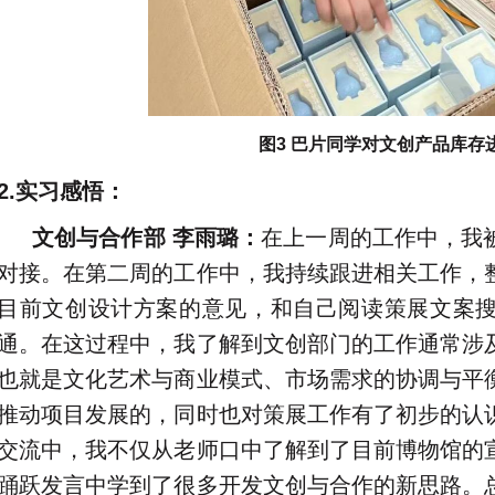
图3 巴片同学对文创产品库存
2.实习感悟：
文创与合作部 李雨璐：
在上一周的工作中，我
对接。在第二周的工作中，我持续跟进相关工作，
目前文创设计方案的意见，和自己阅读策展文案
通。在这过程中，我了解到文创部门的工作通常涉
也就是文化艺术与商业模式、市场需求的协调与平
推动项目发展的，同时也对策展工作有了初步的认
交流中，我不仅从老师口中了解到了目前博物馆的
踊跃发言中学到了很多开发文创与合作的新思路。