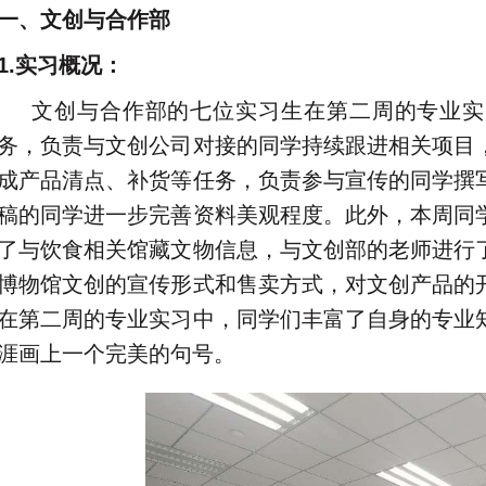
一、文创与合作部
1.实习概况：
文创与合作部的七位实习生在第二周的专业实
务，负责与文创公司对接的同学持续跟进相关项目
成产品清点、补货等任务，负责参与宣传的同学撰
稿的同学进一步完善资料美观程度。此外，本周同
了与饮食相关馆藏文物信息，与文创部的老师进行
博物馆文创的宣传形式和售卖方式，对文创产品的
在第二周的专业实习中，同学们丰富了自身的专业
涯画上一个完美的句号。