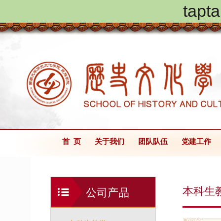
ta
首 页
关于我们
团队队伍
党建工作
本科生
公司产品