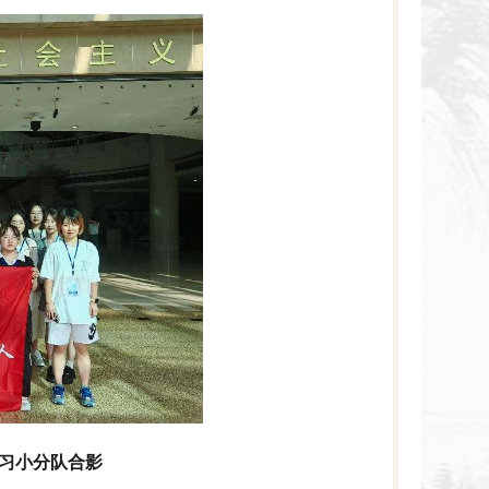
习小分队合影