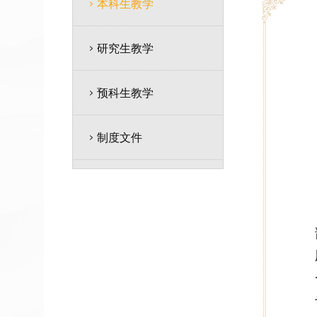
本科生教学
研究生教学
预科生教学
制度文件