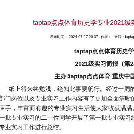
taptap点点体育历史学专业202
发布时间： 2024-07-17 20:37 作者： 来源：ta
taptap点点体育历史
2021级实习简报（第
主办∶taptap点点体育 重庆
纸上得来终觉浅，绝知此事要躬行。经过一周
部门岗位以及专业实习工作内容有了更加全面清晰
应手，丰富而有趣的专业实习生活使大家收获满满。
一批专业实习的二十位同学开展了第一批专业实习
专业实习工作进行总结。