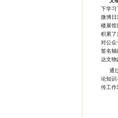
文
下学习
微博日
楼展馆
积累了
对公众
签名轴
达文物
通
论知识
传工作