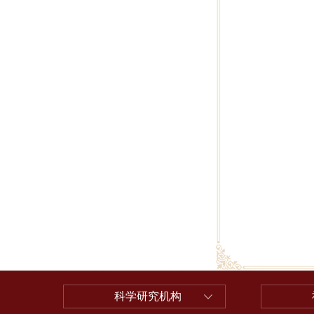
科学研究机构