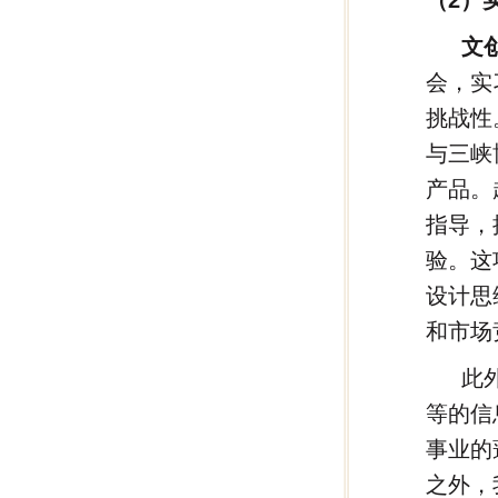
文
会，实
挑战性
与三峡
产品。
指导，
验。这
设计思
和市场
此
等的信
事业的
之外，