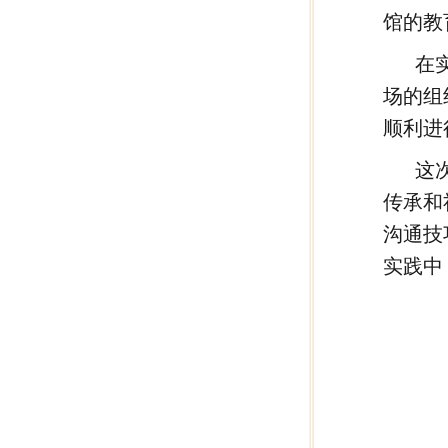
馆的教
在
场的组
顺利进
这
传承和
沟通技
实践中