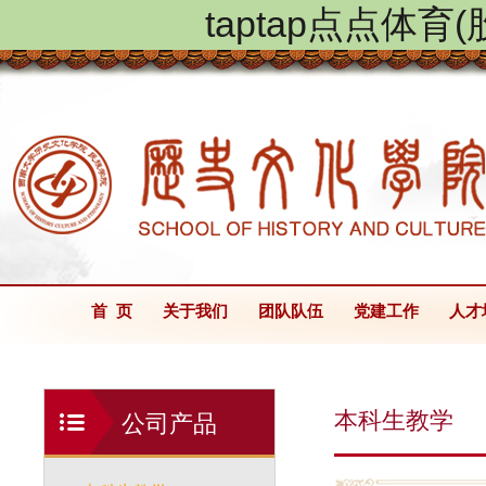
taptap点点体
首 页
关于我们
团队队伍
党建工作
人才
本科生教学
公司产品