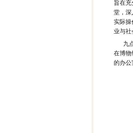
旨在充
堂，深
实际操
业与社
九
在博物
的办公