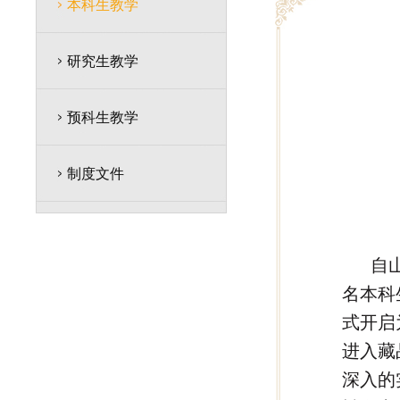
本科生教学
研究生教学
预科生教学
制度文件
自
名本科
式开启
进入藏
深入的