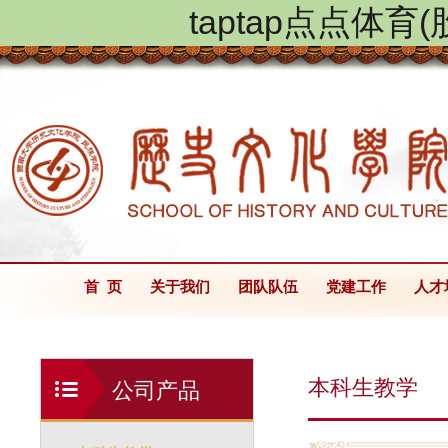
taptap点点体
首 页
关于我们
团队队伍
党建工作
人才
本科生教学
公司产品