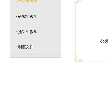
本科生教学
研究生教学
预科生教学
公
制度文件