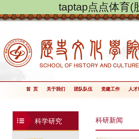
taptap点点体
首 页
关于我们
团队队伍
党建工作
人才
科研新闻
科学研究