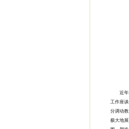
近年
工作座谈
分调动教
极大地展