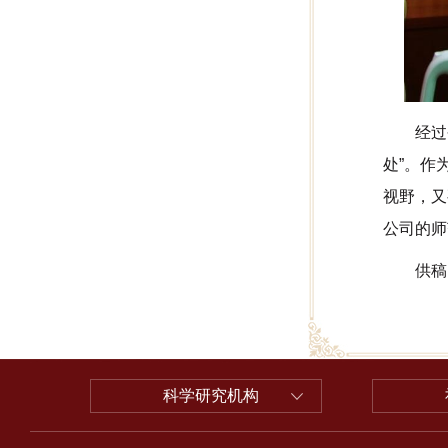
经过
处”。作
视野，又
公司的师
供稿
科学研究机构