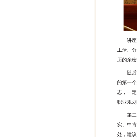
讲座
工活、分
历的亲密
随后
的第一个
志，一定
职业规划
第二
实、中肯
处，建议