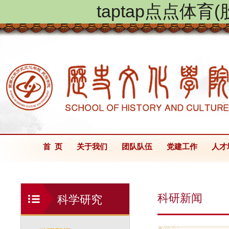
taptap点点体
首 页
关于我们
团队队伍
党建工作
人才
科研新闻
科学研究