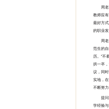
周老
教师应有
最好方式
的职业发
周老
范生的自
历。“不
拱一卒，
议，同时
实地，在
不断努力
提问
学经验与