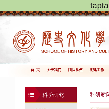
ta
首 页
关于我们
团队队伍
党建工作
科研新
科学研究