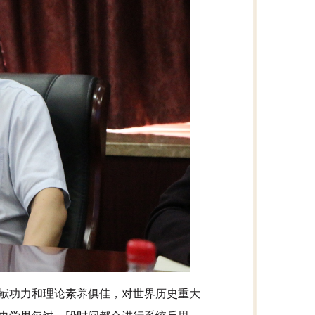
献功力和理论素养俱佳，对世界历史重大