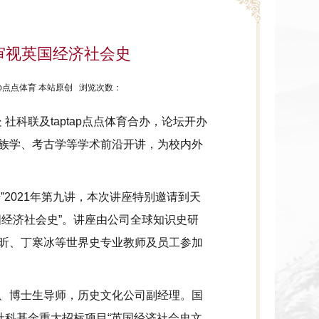
审视英国经济社会史
ptap点点体育 本站原创 浏览次数：
 社科联及taptap点点体育合办，论坛开办
族学、考古学等学术前沿开讲，为校内外
坛”2021年第九讲，本次讲座特别邀请到天
经济社会史”。讲座由公司全球知识史研
昕、丁寒冰等世界史专业教师及员工参加
、博士生导师，历史文化公司副经理。国
社科基金重大招标项目“英国经济社会史文