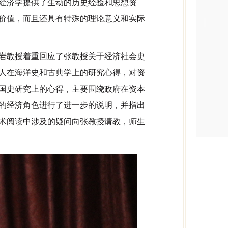
经济学提供了生动的历史经验和思想资
价值，而且还具有特殊的理论意义和实际
岩教授着重回应了张教授关于经济社会史
人在海洋史和古典学上的研究心得，对资
国史研究上的心得，主要围绕政府在资本
的经济角色进行了进一步的说明，并指出
术阅读中涉及的疑问向张教授请教，师生