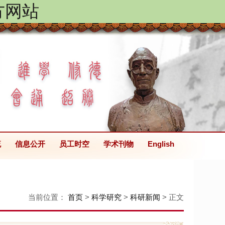
方网站
流
信息公开
员工时空
学术刊物
English
当前位置：
首页
>
科学研究
>
科研新闻
> 正文