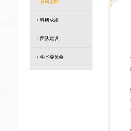
科研新闻
科研成果
团队建设
学术委员会