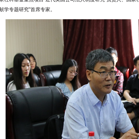
献学专题研究”首席专家。