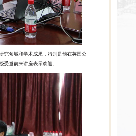
研究领域和学术成果，特别是他在英国公
授受邀前来讲座表示欢迎。