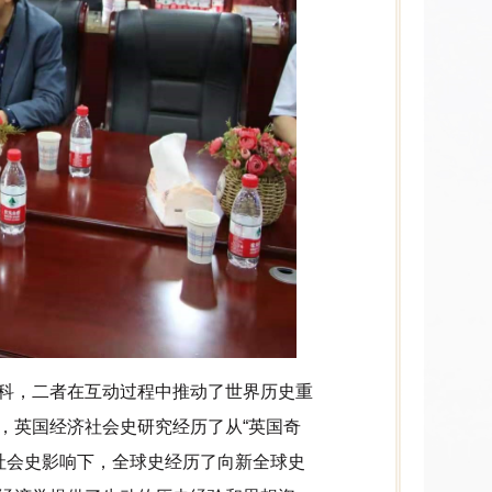
科，二者在互动过程中推动了世界历史重
，英国经济社会史研究经历了从“英国奇
济社会史影响下，全球史经历了向新全球史