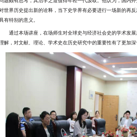
问题颇有思考，其治学之道值得年轻一代汲取。他认为，国内外
对世界历史提出新的诠释，当下史学界有必要进行一场新的再反
具有特别的意义。
通过本场讲座，在场师生对全球史与经济社会史的学术发展
理解，对文献、理论、学术史在历史研究中的重要性有了更加深