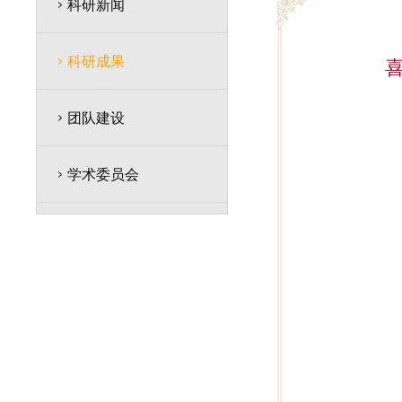
科研新闻
科研成果
团队建设
学术委员会