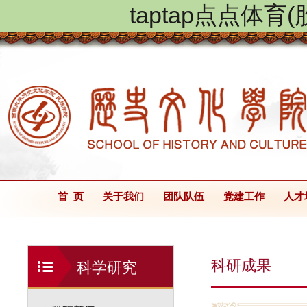
taptap点点体
首 页
关于我们
团队队伍
党建工作
人才
科研成果
科学研究