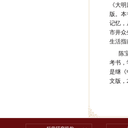
《大明
版。本
记忆，
市井众
生活指
陈
考书，
是继《
文版，