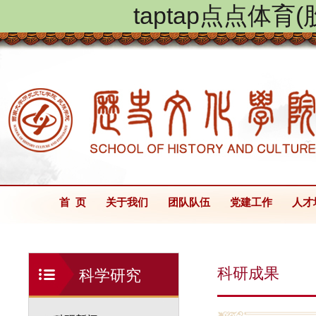
taptap点点体
首 页
关于我们
团队队伍
党建工作
人才
科研成果
科学研究