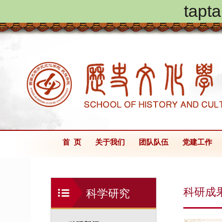
ta
首 页
关于我们
团队队伍
党建工作
科研成
科学研究