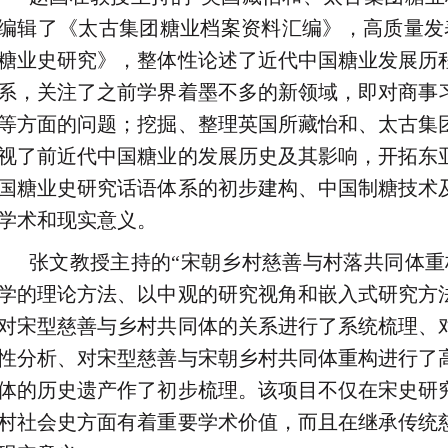
编辑了《太古集团糖业档案资料汇编》，高质量发
糖业史研究》，整体性论述了近代中国糖业发展历
系，关注了之前学界着墨不多的新领域，即对商事
等方面的问题；挖掘、整理英国所藏怡和、太古集
视了前近代中国糖业的发展历史及其影响，开拓东
国糖业史研究话语体系的初步建构、中国制糖技术
学术和现实意义。
张文教授主持的“宋朝乡村慈善与村落共同体重
学的理论方法、以中观的研究视角和嵌入式研究方
对宋型慈善与乡村共同体的关系进行了系统梳理、
性分析、对宋型慈善与宋朝乡村共同体重构进行了
体的历史遗产作了初步梳理。该项目不仅在宋史研
村社会史方面有着重要学术价值，而且在继承传统