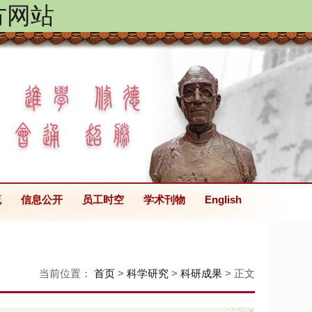
方网站
流
信息公开
员工时空
学术刊物
English
当前位置：
首页
>
科学研究
>
科研成果
> 正文