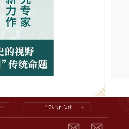
全球合作伙伴