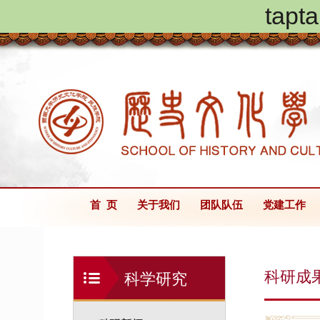
ta
首 页
关于我们
团队队伍
党建工作
科研成
科学研究