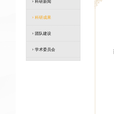
科研新闻
科研成果
团队建设
学术委员会