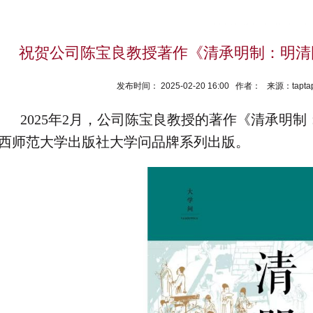
祝贺公司陈宝良教授著作《清承明制：明清
发布时间： 2025-02-20 16:00 作者： 来源：ta
2025
年
2
月，公司陈宝良教授的著作《清承明制
西师范大学出版社大学问品牌系列出版。