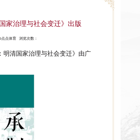
国家治理与社会变迁》出版
ptap点点体育 浏览次数：
：明清国家治理与社会变迁》由广