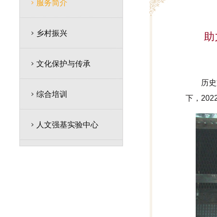
服务简介
乡村振兴
助
文化保护与传承
历史
综合培训
下，20
人文强基实验中心