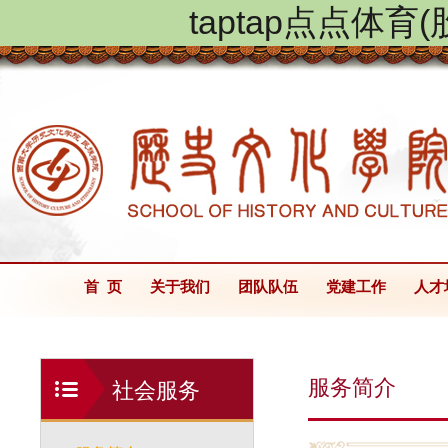
taptap点点体
首 页
关于我们
团队队伍
党建工作
人才
服务简介
社会服务