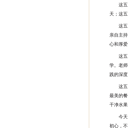
这五
天；这五
这五
亲自主持
心和厚爱
这五
学。老师
践的深度
这五
最美的餐
干净水果
今天
初心，不