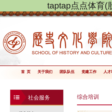
taptap点点体
首 页
关于我们
团队队伍
党建工作
人才
综合培训
社会服务