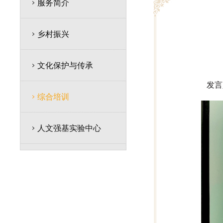
服务简介
乡村振兴
文化保护与传承
发言
综合培训
人文强基实验中心