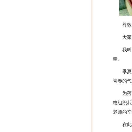
尊敬
大家
我叫
幸。
季夏
青春的气
为落
校组织我
老师的辛
在此