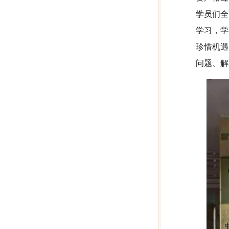
学员们全
学习，学
珍惜机遇
问题、解