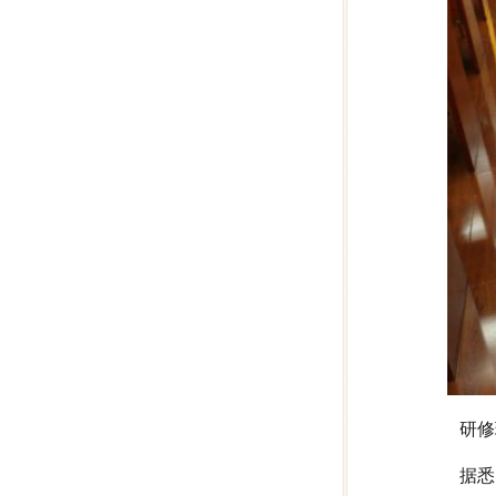
研修
据悉