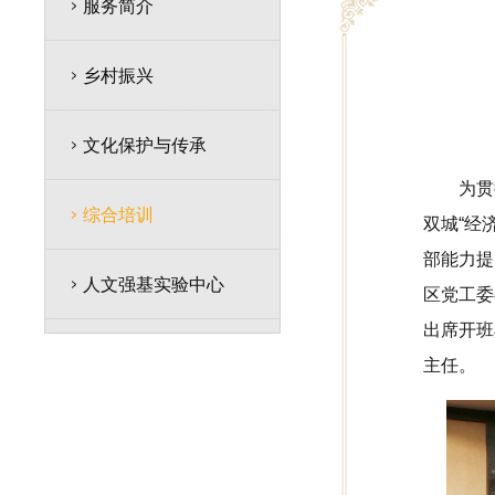
服务简介
乡村振兴
文化保护与传承
为贯
综合培训
双城“经
部能力提
人文强基实验中心
区党工委
出席开班
主任。