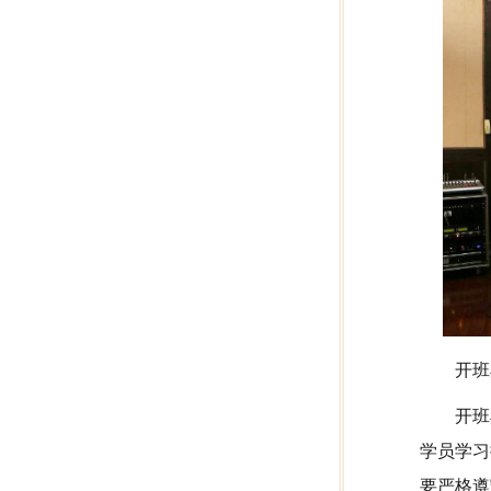
开班
开班
学员学习
要严格遵