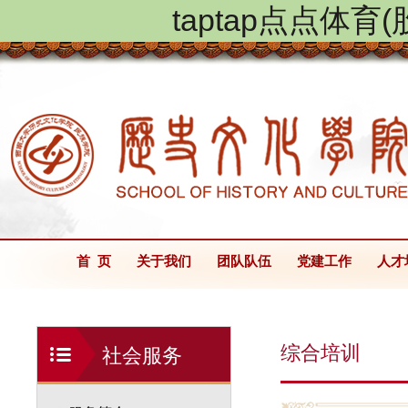
taptap点点体
首 页
关于我们
团队队伍
党建工作
人才
综合培训
社会服务