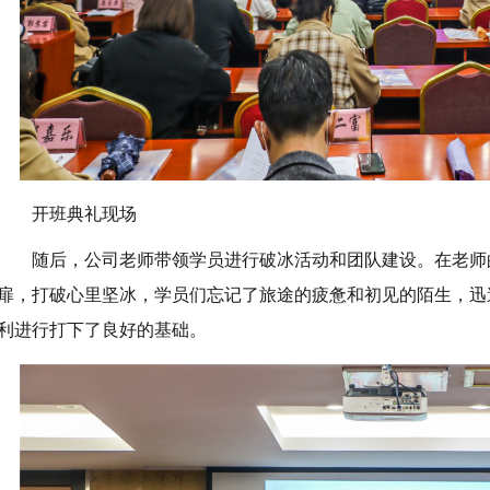
开班典礼现场
随后，公司老师带领学员进行破冰活动和团队建设。在老师
扉，打破心里坚冰，学员们忘记了旅途的疲惫和初见的陌生，迅
利进行打下了良好的基础。