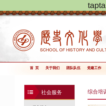
ta
首 页
关于我们
团队队伍
党建工作
综合培
社会服务