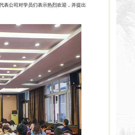
代表公司对学员们表示热烈欢迎，并提出