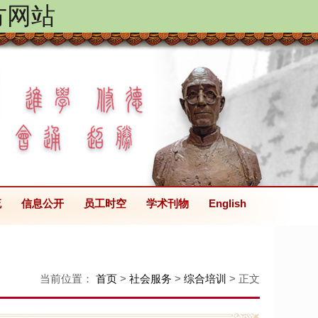
方网站
流
信息公开
员工时空
学术刊物
English
当前位置：
首页
>
社会服务
>
综合培训
> 正文