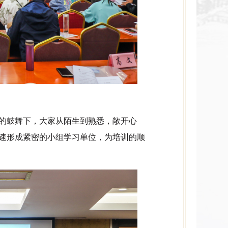
的鼓舞下，大家从陌生到熟悉，敞开心
速形成紧密的小组学习单位，为培训的顺