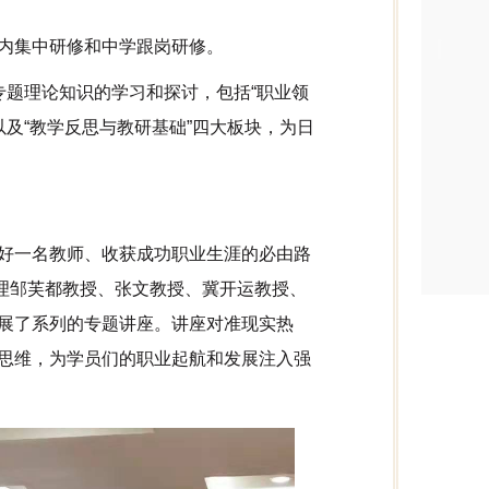
内集中研修和中学跟岗研修。
集中专题理论知识的学习和探讨，包括“职业领
以及“教学反思与教研基础”四大板块，为日
好一名教师、收获成功职业生涯的必由路
经理邹芙都教授、张文教授、冀开运教授、
展了系列的专题讲座。讲座对准现实热
思维，为学员们的职业起航和发展注入强