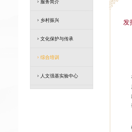
服务简介
乡村振兴
发
文化保护与传承
综合培训
人文强基实验中心