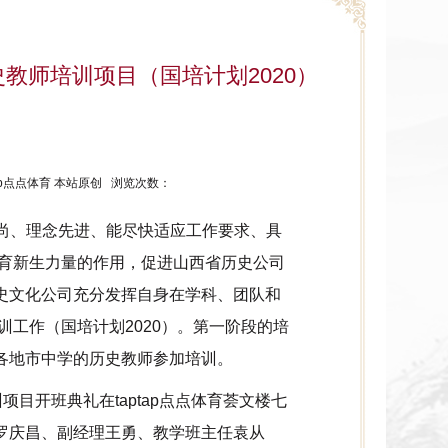
教师培训项目（国培计划2020）
ptap点点体育 本站原创 浏览次数：
高尚、理念先进、能尽快适应工作要求、具
育新生力量的作用，促进山西省历史公司
历史文化公司充分发挥自身在学科、团队和
工作（国培计划2020）。第一阶段的培
西省各地市中学的历史教师参加培训。
项目开班典礼在taptap点点体育荟文楼七
记罗庆昌、副经理王勇、教学班主任袁从