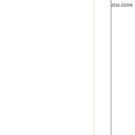
2016-2020年