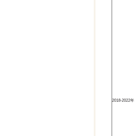
2018-2022年