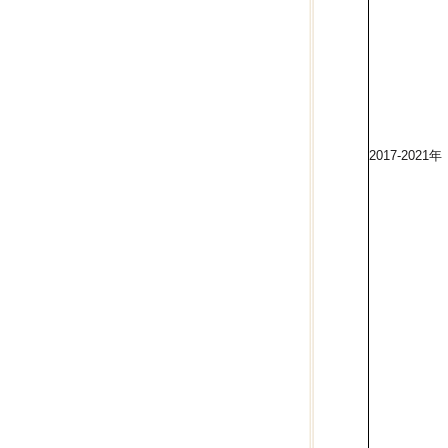
2017-2021年