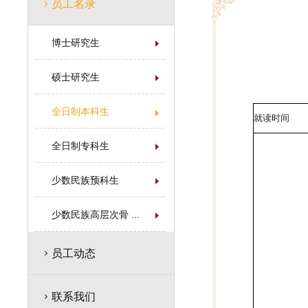
员工名录
博士研究生
硕士研究生
全日制本科生
就读时间
全日制专科生
少数民族预科生
少数民族高层次骨 ...
员工动态
联系我们