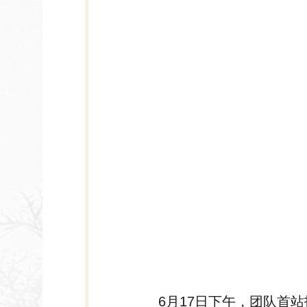
6月17日下午，团队首