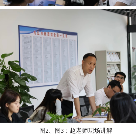
图2、图3：赵老师现场讲解