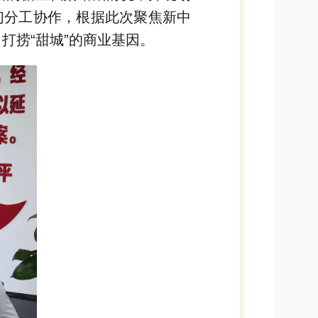
们分工协作，根据此次聚焦新中
打捞“甜城”的商业基因。