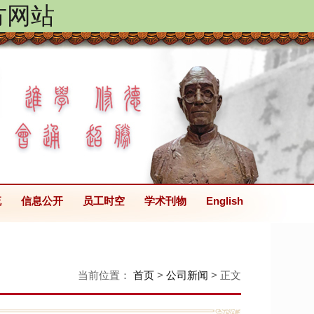
方网站
流
信息公开
员工时空
学术刊物
English
当前位置：
首页
>
公司新闻
> 正文