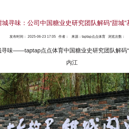
甜城寻味：公司中国糖业史研究团队解码“甜城”
发布时间： 2025-06-23 17:05 作者： 来源：taptap点点体育 浏览次数：
寻味——taptap点点体育中国糖业史研究团队解码
内江