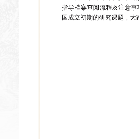
指导档案查阅流程及注意事
国成立初期的研究课题，大