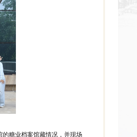
馆的糖业档案馆藏情况，并现场