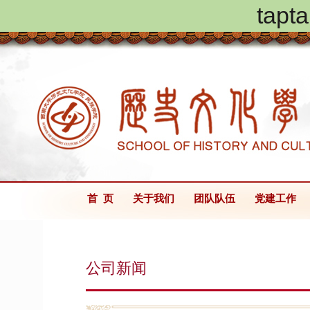
ta
首 页
关于我们
团队队伍
党建工作
公司新闻