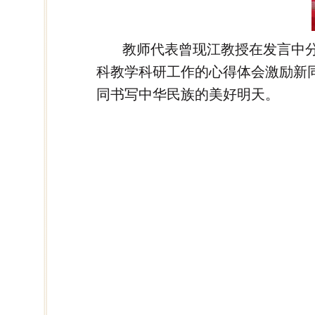
教师代表曾现江教授在发言中
科教学科研工作的心得体会激励新
同书写中华民族的美好明天。