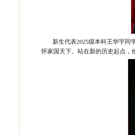
新生代表2025级本科王华宇
怀家国天下。站在新的历史起点，