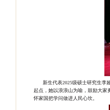
新生代表2025级硕士研究生
起点，她以浪浪山为喻，鼓励大家
怀家国把学问做进人民心坎。