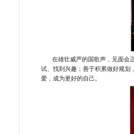
在雄壮威严的国歌声，见面会正
试、找到兴趣；善于积累做好规划
爱，成为更好的自己。