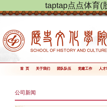
taptap点点体
首 页
关于我们
团队队伍
党建工作
人才
公司新闻