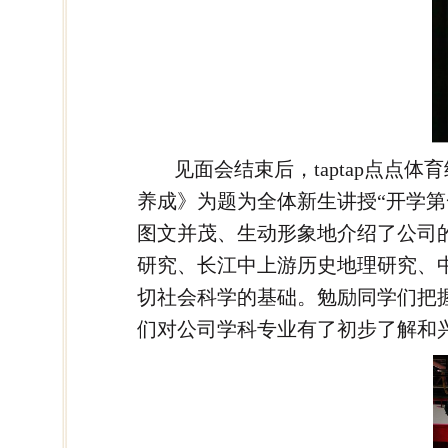
见面会结束后，taptap点点
养成》为题为全体新生讲授“开学
图文并茂、生动形象地介绍了公司
研究、长江中上游历史地理研究、
切社会科学的基础。勉励同学们把
们对公司学科专业有了初步了解和