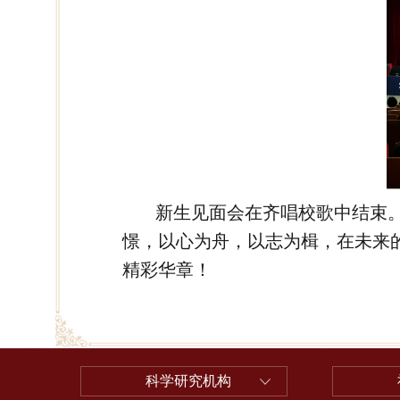
新生见面会在齐唱校歌中结束
憬，以心为舟，以志为楫，在未来
精彩华章！
科学研究机构