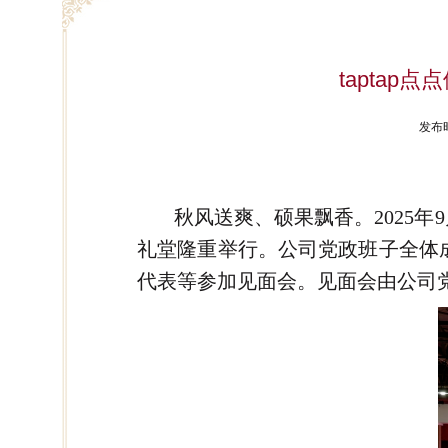
taptap
发布时
秋风送爽、硕果飘香。2025年9
礼堂隆重举行。公司党政班子全体成
代表等参加见面会。见面会由公司