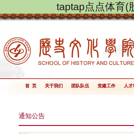
taptap点点体
首 页
关于我们
团队队伍
党建工作
人才
通知公告