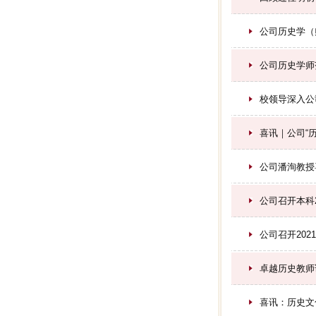
公司历史学（
公司历史学师
校领导深入公
喜讯｜公司“
公司潘洵教授
公司召开本科
公司召开20
卓越历史教师
喜讯：历史文