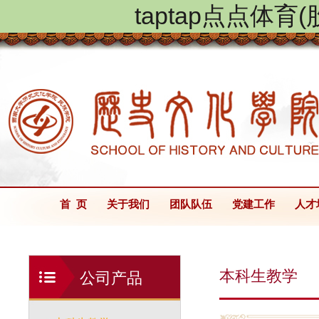
taptap点点体
首 页
关于我们
团队队伍
党建工作
人才
本科生教学
公司产品