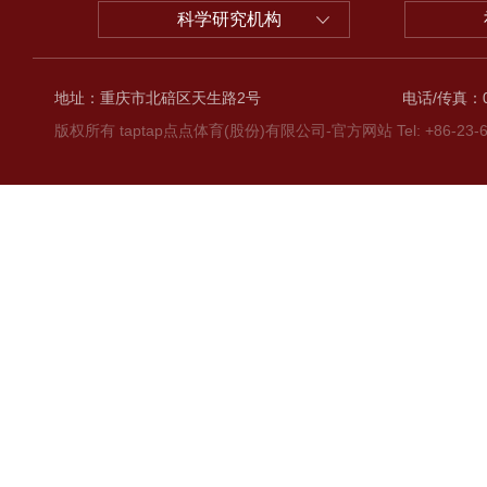
科学研究机构
地址：重庆市北碚区天生路2号
电话/传真：02
版权所有 taptap点点体育(股份)有限公司-官方网站 Tel: +86-23-6