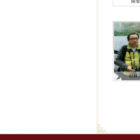
陈莹
杜林