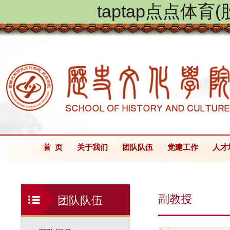
taptap点点体
首 页
关于我们
团队队伍
党建工作
人才
副教授
团队队伍