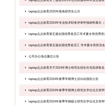
taptap点点体育关于接收2025年优秀应届本科毕业生
taptap点点体育2025年推免研究生公示
taptap点点体育2024年专业技术职务评审申报材料展示
taptap点点体育第五届全国优秀老员工学术夏令营优秀
taptap点点体育第五届全国优秀老员工 学术夏令营营员
公司办公地点搬迁公告
taptap点点体育关于2024年博士研究生招生补充拟录取
taptap点点体育2024年春季学期博士后出站报告公告
taptap点点体育2024年春季学期博士研究生学位论文答
taptap点点体育2024年春季学期硕士研究生学位论文答