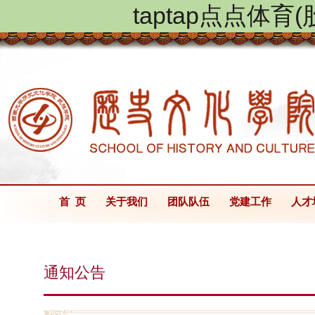
taptap点点体
首 页
关于我们
团队队伍
党建工作
人才
通知公告