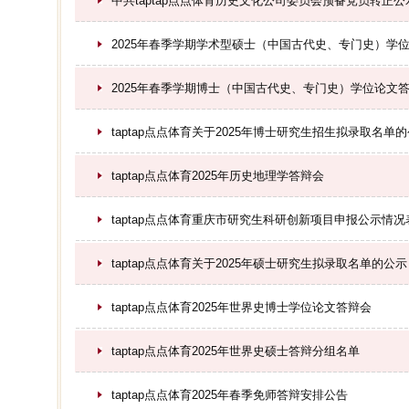
中共taptap点点体育历史文化公司委员会预备党员转正公
2025年春季学期学术型硕士（中国古代史、专门史）学
2025年春季学期博士（中国古代史、专门史）学位论文
taptap点点体育关于2025年博士研究生招生拟录取名单
taptap点点体育2025年历史地理学答辩会
taptap点点体育重庆市研究生科研创新项目申报公示情况
taptap点点体育关于2025年硕士研究生拟录取名单的公
taptap点点体育2025年世界史博士学位论文答辩会
taptap点点体育2025年世界史硕士答辩分组名单
taptap点点体育2025年春季免师答辩安排公告