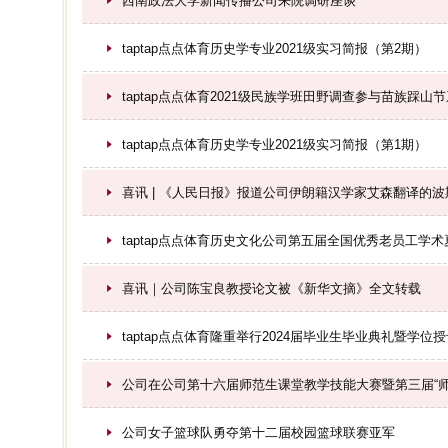
西南政法大学新闻传播公司来院调研座谈
taptap点点体育历史学专业2021级实习简报（第2期）
taptap点点体育2021级民族学班田野调查参与苗族踩山
taptap点点体育历史学专业2021级实习简报（第1期）
喜讯 | 《人民日报》报道公司伊朗籍汉学家艾森翻译的
taptap点点体育历史文化公司第五届全国优秀老员工学
喜讯｜公司陈宝良教授论文被《新华文摘》全文转载
taptap点点体育隆重举行2024届毕业生毕业典礼暨学位
公司在公司第十六届师范生课堂教学技能大赛暨第三届“
公司女子篮球队勇夺第十二届校园篮球联赛亚军