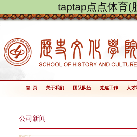
taptap点点体
首 页
关于我们
团队队伍
党建工作
人才
公司新闻