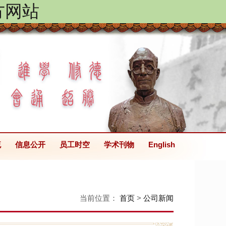
方网站
流
信息公开
员工时空
学术刊物
English
当前位置：
首页
>
公司新闻