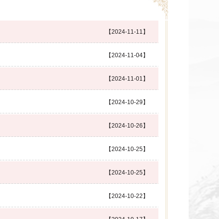
【2024-11-11】
【2024-11-04】
【2024-11-01】
【2024-10-29】
【2024-10-26】
【2024-10-25】
【2024-10-25】
【2024-10-22】