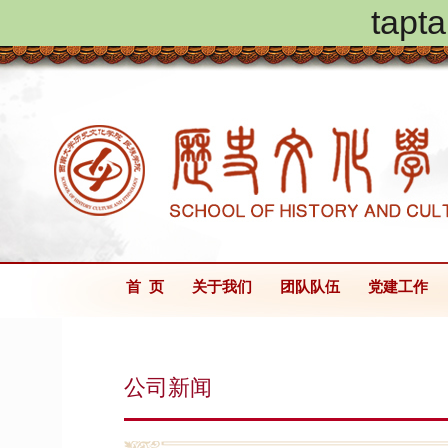
ta
首 页
关于我们
团队队伍
党建工作
公司新闻