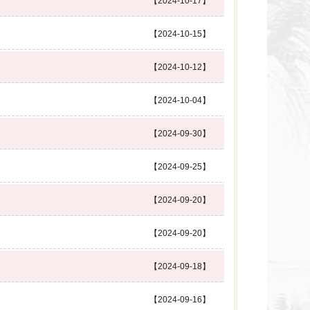
【2024-10-17】
【2024-10-15】
【2024-10-12】
【2024-10-04】
【2024-09-30】
【2024-09-25】
【2024-09-20】
【2024-09-20】
【2024-09-18】
【2024-09-16】