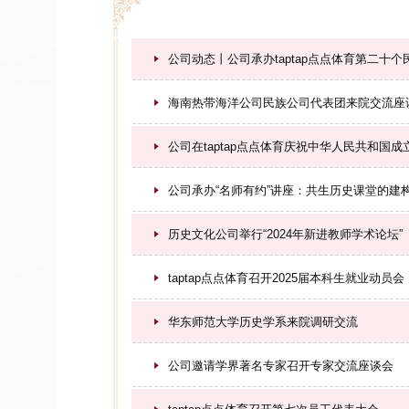
公司动态丨公司承办taptap点点体育第二十
海南热带海洋公司民族公司代表团来院交流座
公司在taptap点点体育庆祝中华人民共和国
公司承办“名师有约”讲座：共生历史课堂的建
历史文化公司举行“2024年新进教师学术论坛”
taptap点点体育召开2025届本科生就业动员会
华东师范大学历史学系来院调研交流
公司邀请学界著名专家召开专家交流座谈会