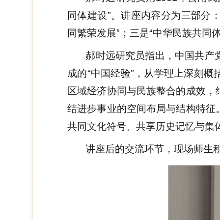
同体建设”。讲座内容分为三部分：
同繁荣发展”；三是“中华民族共同
郝时远研究员指出，中国共产
成的“中国经验”，从学理上深刻
区域经济协同与民族整合的成效，
结进步事业的空间布局与结构特征
共同文化符号、共享历史记忆与集
讲座后的交流环节，现场师生