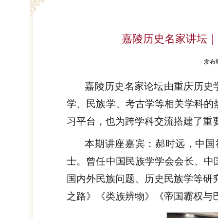
​嘉陵历史名家讲坛
发布时
嘉陵历史名家论坛由重庆历史学
学、民族学、考古学等相关学科的
习平台，也为跨学科交流搭建了重
本期讲座嘉宾：郝时远，中国
士。曾任中国民族学学会会长、中
国内外民族问题、历史民族学等研
之路》《类族辨物》《帝国霸权与巴