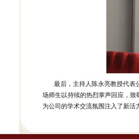
最后，主持人陈永亮教授代表
场师生以持续的热烈掌声回应，致
为公司的学术交流氛围注入了新活