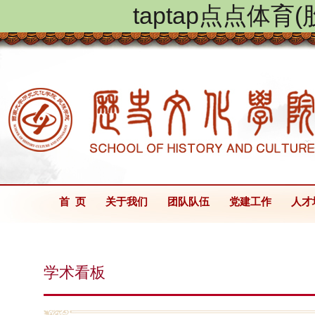
taptap点点体
首 页
关于我们
团队队伍
党建工作
人才
学术看板