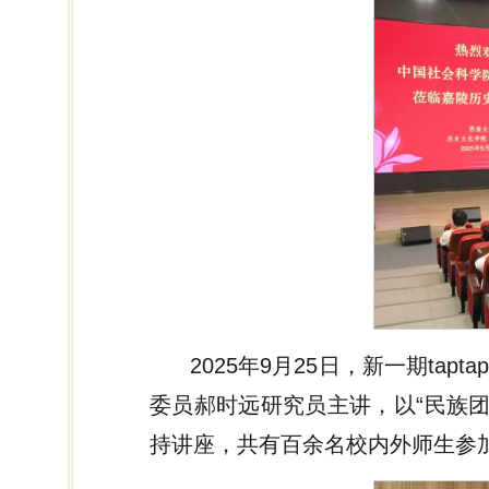
2025年9月25日，新一期t
委员郝时远研究员主讲，以“民族团
持讲座，共有百余名校内外师生参