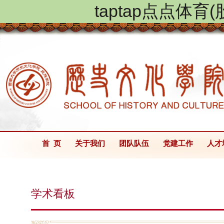
taptap点点体
首 页
关于我们
团队队伍
党建工作
人才
学术看板