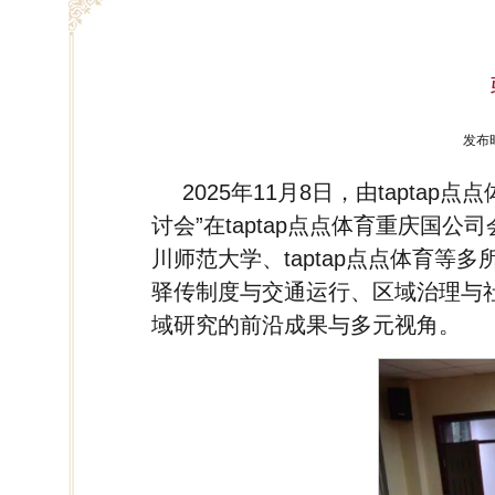
发布时
2025年11月8日，由tapt
讨会”在taptap点点体育重庆
川师范大学、taptap点点体育
驿传制度与交通运行、区域治理与
域研究的前沿成果与多元视角。