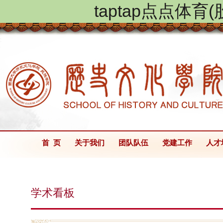
taptap点点体
首 页
关于我们
团队队伍
党建工作
人才
学术看板