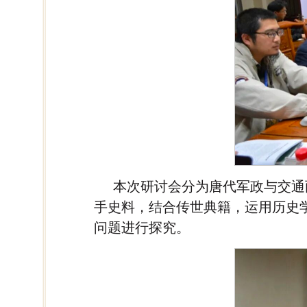
本次研讨会分为唐代军政与交通
手史料，结合传世典籍，运用历史
问题进行探究。