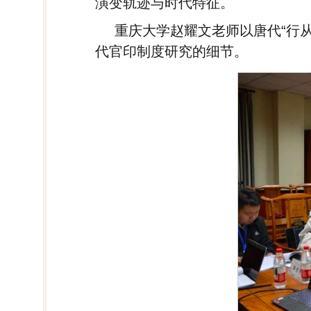
演变轨迹与时代特征。
重庆大学赵耀文老师以唐代“行
代官印制度研究的细节。