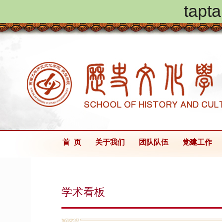
ta
首 页
关于我们
团队队伍
党建工作
学术看板