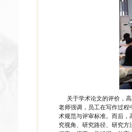
关于学术论文的评价，高
老师强调，员工在写作过程
术规范与评审标准。而后，
究视角、研究路径、研究方