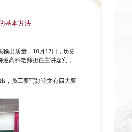
的基本方法
输出质量，10月17日，历史
座特邀高科老师担任主讲嘉宾，
指出，员工要写好论文有四大要