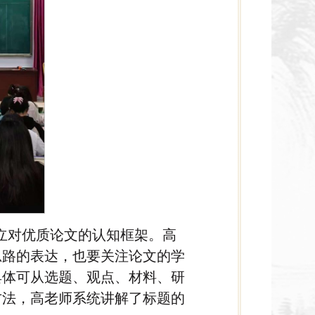
立对优质论文的认知框架。高
思路的表达，也要关注论文的学
具体可从选题、观点、材料、研
方法，高老师系统讲解了标题的